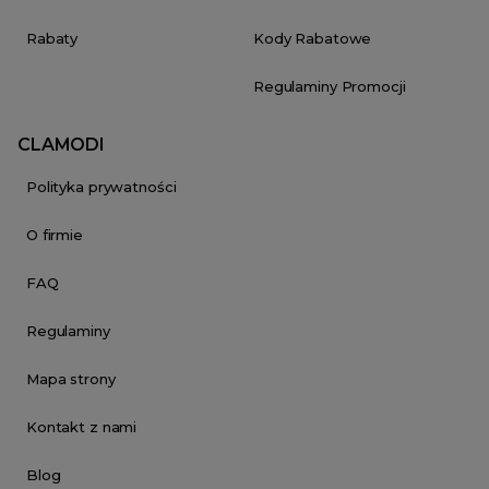
Rabaty
Kody Rabatowe
Regulaminy Promocji
CLAMODI
Polityka prywatności
O firmie
FAQ
Regulaminy
Mapa strony
Kontakt z nami
Blog