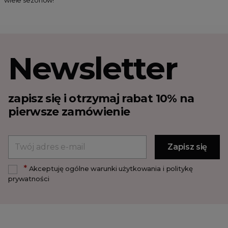
wiele sezonów!
Newsletter
zapisz się i otrzymaj rabat 10% na
pierwsze zamówienie
*
Akceptuję ogólne warunki użytkowania i politykę
prywatności