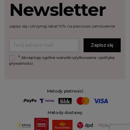
Newsletter
zapisz się i otrzymaj rabat 10% na pierwsze zamówienie
*
Akceptuję ogólne warunki użytkowania i politykę
prywatności
Metody płatności
Metody dostawy