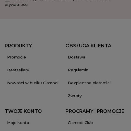
prywatności
PRODUKTY
OBSŁUGA KLIENTA
Promocje
Dostawa
Bestsellery
Regulamin
Nowości w butiku Clamodi
Bezpieczne płatności
Zwroty
TWOJE KONTO
PROGRAMY I PROMOCJE
Moje konto
Clamodi Club