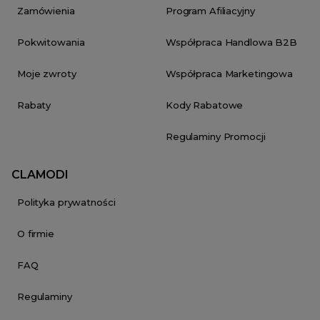
Zamówienia
Program Afiliacyjny
Pokwitowania
Współpraca Handlowa B2B
Moje zwroty
Współpraca Marketingowa
Rabaty
Kody Rabatowe
Regulaminy Promocji
CLAMODI
Polityka prywatności
O firmie
FAQ
Regulaminy