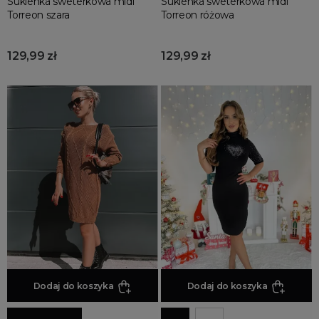
Sukienka sweterkowa midi
Sukienka sweterkowa midi
Torreon szara
Torreon różowa
129,99 zł
129,99 zł
Dodaj do koszyka
Dodaj do koszyka