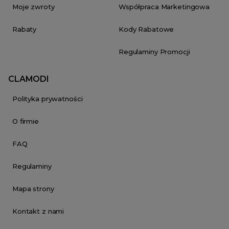
Moje zwroty
Współpraca Marketingowa
Rabaty
Kody Rabatowe
Regulaminy Promocji
CLAMODI
Polityka prywatności
O firmie
FAQ
Regulaminy
Mapa strony
Kontakt z nami