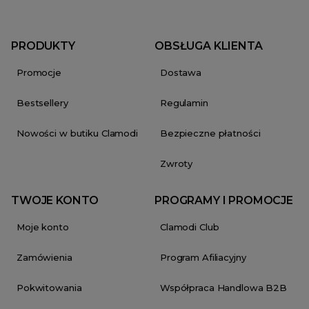
PRODUKTY
OBSŁUGA KLIENTA
Promocje
Dostawa
Bestsellery
Regulamin
Nowości w butiku Clamodi
Bezpieczne płatności
Zwroty
TWOJE KONTO
PROGRAMY I PROMOCJE
Moje konto
Clamodi Club
Zamówienia
Program Afiliacyjny
Pokwitowania
Współpraca Handlowa B2B