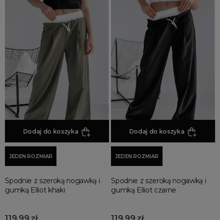
Dodaj do koszyka
Dodaj do koszyka
JEDEN ROZMIAR
JEDEN ROZMIAR
Spodnie z szeroką nogawką i
Spodnie z szeroką nogawką i
gumką Elliot khaki
gumką Elliot czarne
119,99 zł
119,99 zł