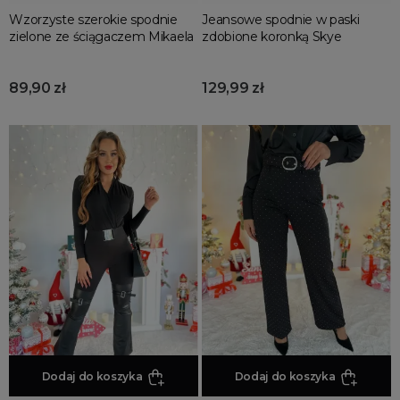
Wzorzyste szerokie spodnie
Jeansowe spodnie w paski
zielone ze ściągaczem Mikaela
zdobione koronką Skye
89,90 zł
129,99 zł
Dodaj do koszyka
Dodaj do koszyka