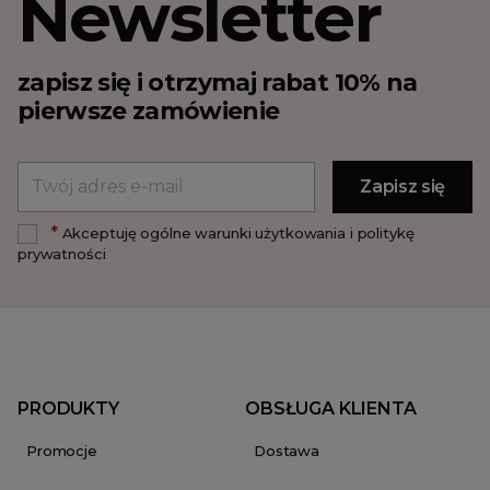
Newsletter
zapisz się i otrzymaj rabat 10% na
pierwsze zamówienie
*
Akceptuję ogólne warunki użytkowania i politykę
prywatności
PRODUKTY
OBSŁUGA KLIENTA
Promocje
Dostawa