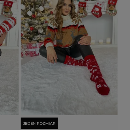
Dodaj do koszyka
JEDEN ROZMIAR