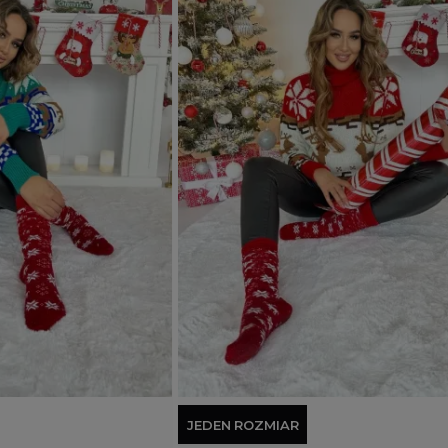
Dodaj do koszyka
JEDEN ROZMIAR