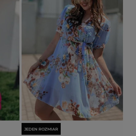
Dodaj do koszyka
JEDEN ROZMIAR