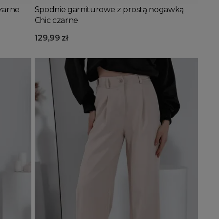
zarne
Spodnie garniturowe z prostą nogawką
Chic czarne
129,99 zł