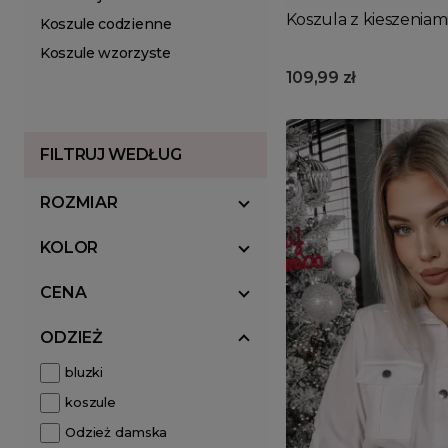
Koszula z kieszeniam
Koszule codzienne
Koszule wzorzyste
109,99 zł
FILTRUJ WEDŁUG
ROZMIAR
KOLOR
CENA
ODZIEŻ
bluzki
koszule
Odzież damska