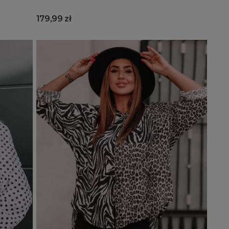
179,99 zł