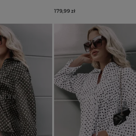
179,99 zł