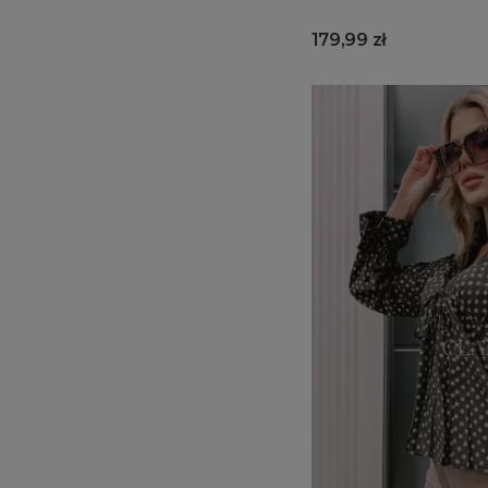
179,99 zł