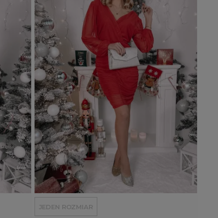
Dodaj do koszyka
JEDEN ROZMIAR