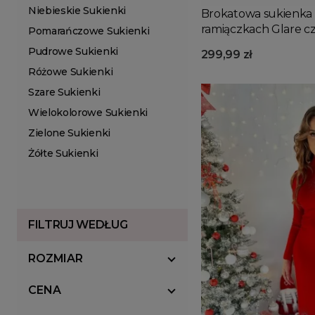
Niebieskie Sukienki
Brokatowa sukienka 
ramiączkach Glare 
Pomarańczowe Sukienki
Pudrowe Sukienki
299,99 zł
Różowe Sukienki
Szare Sukienki
Wielokolorowe Sukienki
Zielone Sukienki
Żółte Sukienki
FILTRUJ WEDŁUG
ROZMIAR
CENA