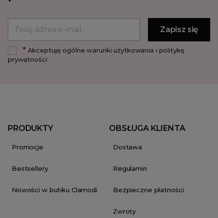
*
Akceptuję ogólne warunki użytkowania i politykę
prywatności
PRODUKTY
OBSŁUGA KLIENTA
Promocje
Dostawa
Bestsellery
Regulamin
Nowości w butiku Clamodi
Bezpieczne płatności
Zwroty