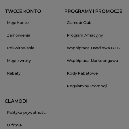
TWOJE KONTO
PROGRAMY I PROMOCJE
Moje konto
Clamodi Club
Zamówienia
Program Afiliacyjny
Pokwitowania
Współpraca Handlowa B2B
Moje zwroty
Współpraca Marketingowa
Rabaty
Kody Rabatowe
Regulaminy Promocji
CLAMODI
Polityka prywatności
O firmie