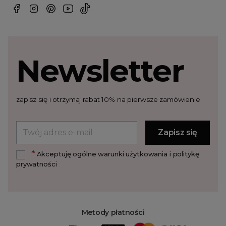
Newsletter
zapisz się i otrzymaj rabat 10% na pierwsze zamówienie
*
Akceptuję ogólne warunki użytkowania i politykę
prywatności
Metody płatności