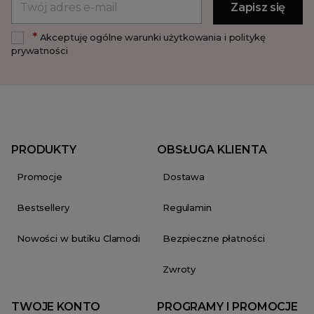
*
Akceptuję ogólne warunki użytkowania i politykę
prywatności
PRODUKTY
OBSŁUGA KLIENTA
Promocje
Dostawa
Bestsellery
Regulamin
Nowości w butiku Clamodi
Bezpieczne płatności
Zwroty
TWOJE KONTO
PROGRAMY I PROMOCJE