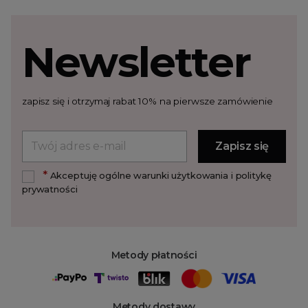
Newsletter
zapisz się i otrzymaj rabat 10% na pierwsze zamówienie
*
Akceptuję ogólne warunki użytkowania i politykę
prywatności
Metody płatności
Metody dostawy