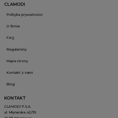
CLAMODI
Polityka prywatności
O firmie
FAQ
Regulaminy
Mapa strony
Kontakt z nami
Blog
KONTAKT
CLAMODI P.S.A.
ul. Młynarska 42/115