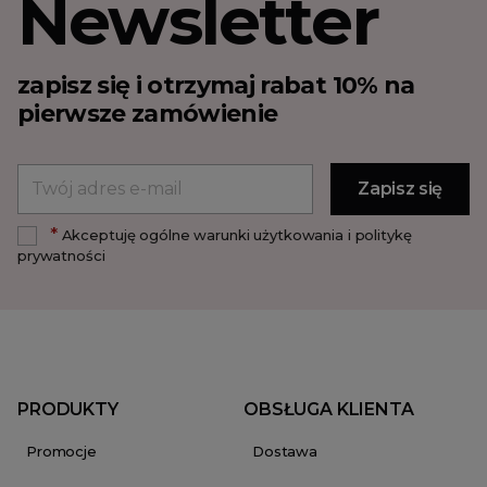
Newsletter
zapisz się i otrzymaj rabat 10% na
pierwsze zamówienie
*
Akceptuję ogólne warunki użytkowania i politykę
prywatności
PRODUKTY
OBSŁUGA KLIENTA
Promocje
Dostawa