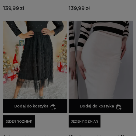
139,99 zł
139,99 zł
Dodaj do koszyka
Dodaj do koszyka
JEDEN ROZMIAR
JEDEN ROZMIAR