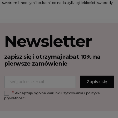
swetrem i modnymi botkami, co nada stylizacji lekkości i swobody.
Newsletter
zapisz się i otrzymaj rabat 10% na
pierwsze zamówienie
*
Akceptuję ogólne warunki użytkowania i politykę
prywatności