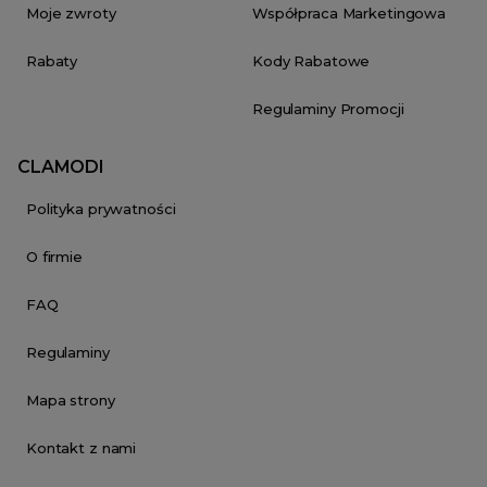
Moje zwroty
Współpraca Marketingowa
Rabaty
Kody Rabatowe
Regulaminy Promocji
CLAMODI
Polityka prywatności
O firmie
FAQ
Regulaminy
Mapa strony
Kontakt z nami