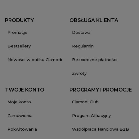
PRODUKTY
OBSŁUGA KLIENTA
Promocje
Dostawa
Bestsellery
Regulamin
Nowości w butiku Clamodi
Bezpieczne płatności
Zwroty
TWOJE KONTO
PROGRAMY I PROMOCJE
Moje konto
Clamodi Club
Zamówienia
Program Afiliacyjny
Pokwitowania
Współpraca Handlowa B2B