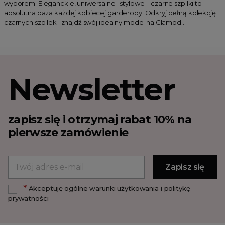
wyborem. Eleganckie, uniwersalne i stylowe – czarne szpilki to
absolutna baza każdej kobiecej garderoby. Odkryj pełną kolekcję
czarnych szpilek i znajdź swój idealny model na Clamodi.
Newsletter
zapisz się i otrzymaj rabat 10% na
pierwsze zamówienie
*
Akceptuję ogólne warunki użytkowania i politykę
prywatności