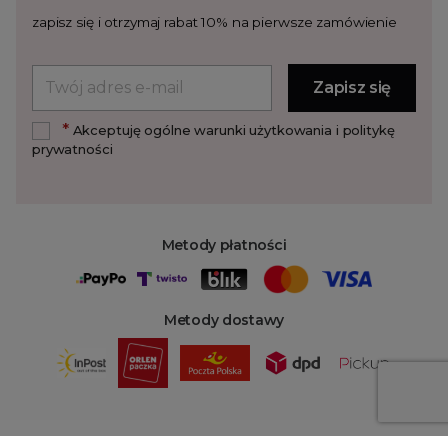
zapisz się i otrzymaj rabat 10% na pierwsze zamówienie
*
Akceptuję ogólne warunki użytkowania i politykę
prywatności
Metody płatności
Metody dostawy