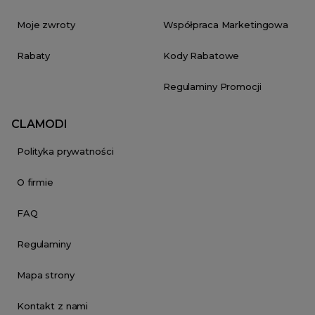
Moje zwroty
Współpraca Marketingowa
Rabaty
Kody Rabatowe
Regulaminy Promocji
CLAMODI
Polityka prywatności
O firmie
FAQ
Regulaminy
Mapa strony
Kontakt z nami