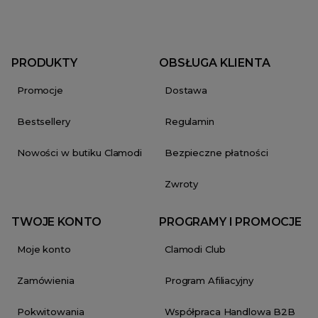
PRODUKTY
OBSŁUGA KLIENTA
Promocje
Dostawa
Bestsellery
Regulamin
Nowości w butiku Clamodi
Bezpieczne płatności
Zwroty
TWOJE KONTO
PROGRAMY I PROMOCJE
Moje konto
Clamodi Club
Zamówienia
Program Afiliacyjny
Pokwitowania
Współpraca Handlowa B2B