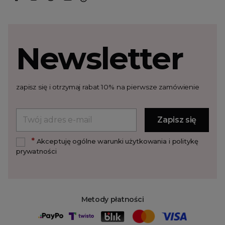
Newsletter
zapisz się i otrzymaj rabat 10% na pierwsze zamówienie
*
Akceptuję ogólne warunki użytkowania i politykę
prywatności
Metody płatności