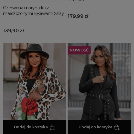
Czerwona marynarka z
marszczonymi rękawami Shay
179,99 zł
139,90 zł
NOWOŚĆ
Dodaj do koszyka
Dodaj do koszyka