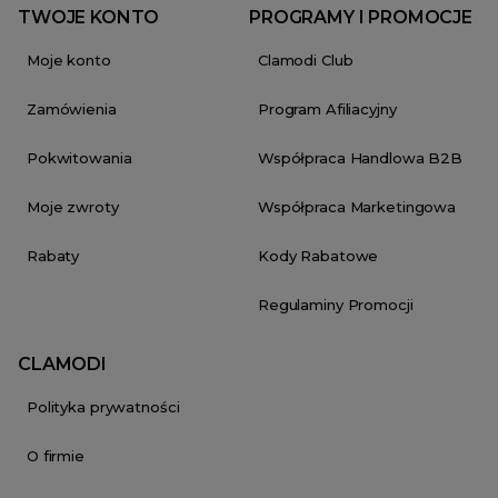
TWOJE KONTO
PROGRAMY I PROMOCJE
Moje konto
Clamodi Club
Zamówienia
Program Afiliacyjny
Pokwitowania
Współpraca Handlowa B2B
Moje zwroty
Współpraca Marketingowa
Rabaty
Kody Rabatowe
Regulaminy Promocji
CLAMODI
Polityka prywatności
O firmie