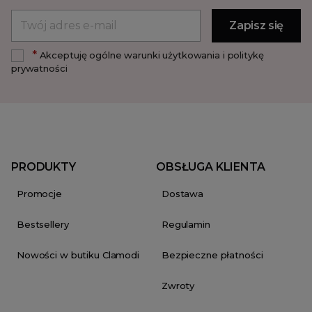
*
Akceptuję ogólne warunki użytkowania i politykę
prywatności
PRODUKTY
OBSŁUGA KLIENTA
Promocje
Dostawa
Bestsellery
Regulamin
Nowości w butiku Clamodi
Bezpieczne płatności
Zwroty