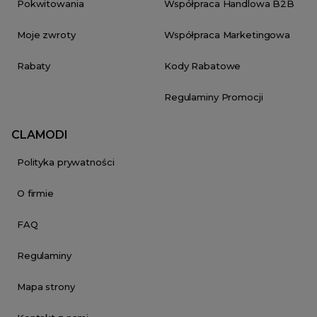
Pokwitowania
Współpraca Handlowa B2B
Moje zwroty
Współpraca Marketingowa
Rabaty
Kody Rabatowe
Regulaminy Promocji
CLAMODI
Polityka prywatności
O firmie
FAQ
Regulaminy
Mapa strony