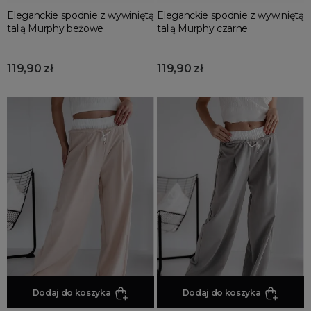
Eleganckie spodnie z wywiniętą
Eleganckie spodnie z wywiniętą
talią Murphy beżowe
talią Murphy czarne
119,90 zł
119,90 zł
Dodaj do koszyka
Dodaj do koszyka