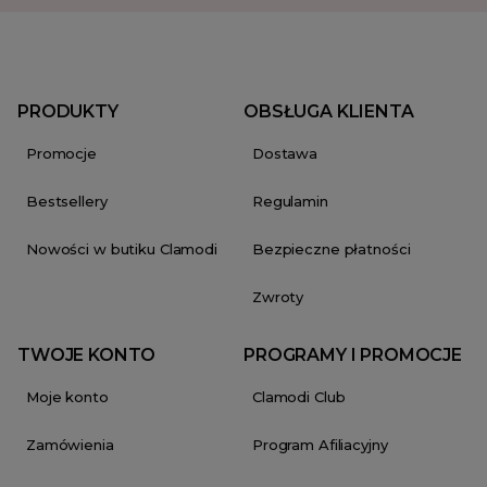
PRODUKTY
OBSŁUGA KLIENTA
Promocje
Dostawa
Bestsellery
Regulamin
Nowości w butiku Clamodi
Bezpieczne płatności
Zwroty
TWOJE KONTO
PROGRAMY I PROMOCJE
Moje konto
Clamodi Club
Zamówienia
Program Afiliacyjny