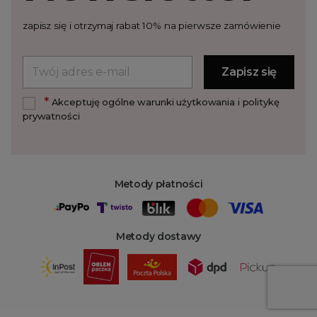
zapisz się i otrzymaj rabat 10% na pierwsze zamówienie
*
Akceptuję ogólne warunki użytkowania i politykę
prywatności
Metody płatności
Metody dostawy