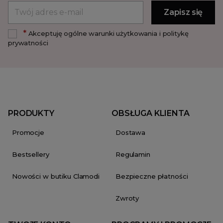
*
Akceptuję ogólne warunki użytkowania i politykę
prywatności
PRODUKTY
OBSŁUGA KLIENTA
Promocje
Dostawa
Bestsellery
Regulamin
Nowości w butiku Clamodi
Bezpieczne płatności
Zwroty