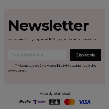
Newsletter
zapisz się i otrzymaj rabat 10% na pierwsze zamówienie
*
Akceptuję ogólne warunki użytkowania i politykę
prywatności
Metody płatności