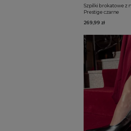
Szpilki brokatowe z 
Prestige czarne
269,99 zł