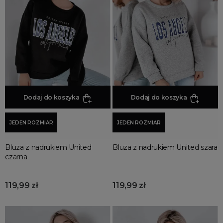
Dodaj do koszyka
Dodaj do koszyka
JEDEN ROZMIAR
JEDEN ROZMIAR
Bluza z nadrukiem United
Bluza z nadrukiem United szara
czarna
119,99 zł
119,99 zł