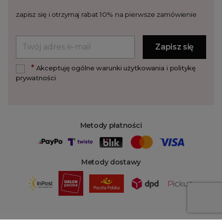
zapisz się i otrzymaj rabat 10% na pierwsze zamówienie
*
Akceptuję ogólne warunki użytkowania i politykę
prywatności
Metody płatności
Metody dostawy