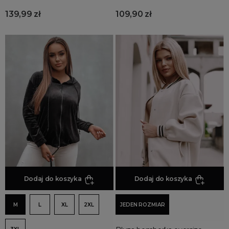
139,99 zł
109,90 zł
Dodaj do koszyka
Dodaj do koszyka
M
L
XL
2XL
JEDEN ROZMIAR