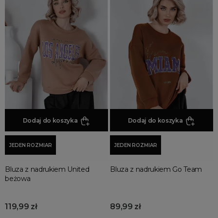
Dodaj do koszyka
Dodaj do koszyka
JEDEN ROZMIAR
JEDEN ROZMIAR
Bluza z nadrukiem United
Bluza z nadrukiem Go Team
beżowa
119,99 zł
89,99 zł