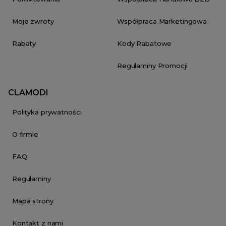
Moje zwroty
Współpraca Marketingowa
Rabaty
Kody Rabatowe
Regulaminy Promocji
CLAMODI
Polityka prywatności
O firmie
FAQ
Regulaminy
Mapa strony
Kontakt z nami