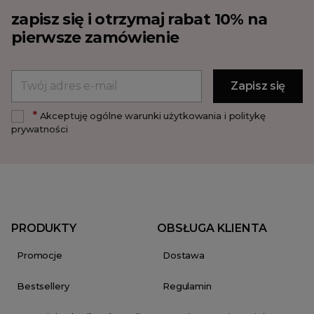
zapisz się i otrzymaj rabat 10% na
pierwsze zamówienie
*
Akceptuję ogólne warunki użytkowania i politykę
prywatności
PRODUKTY
OBSŁUGA KLIENTA
Promocje
Dostawa
Bestsellery
Regulamin