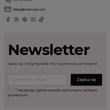
sklep@clamodi.com
Newsletter
zapisz się i otrzymaj rabat 10% na pierwsze zamówienie
*
Akceptuję ogólne warunki użytkowania i politykę
prywatności