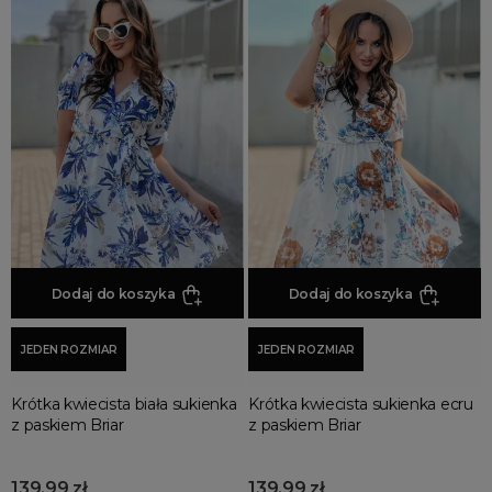
Dodaj do koszyka
Dodaj do koszyka
JEDEN ROZMIAR
JEDEN ROZMIAR
Krótka kwiecista biała sukienka
Krótka kwiecista sukienka ecru
z paskiem Briar
z paskiem Briar
139,99 zł
139,99 zł