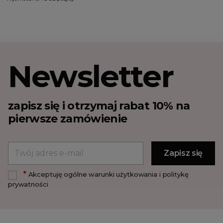
Newsletter
zapisz się i otrzymaj rabat 10% na
pierwsze zamówienie
*
Akceptuję ogólne warunki użytkowania i politykę
prywatności