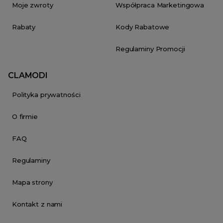
Moje zwroty
Współpraca Marketingowa
Rabaty
Kody Rabatowe
Regulaminy Promocji
CLAMODI
Polityka prywatności
O firmie
FAQ
Regulaminy
Mapa strony
Kontakt z nami