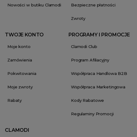
Nowości w butiku Clamodi
Bezpieczne płatności
Zwroty
TWOJE KONTO
PROGRAMY I PROMOCJE
Moje konto
Clamodi Club
Zamówienia
Program Afiliacyjny
Pokwitowania
Współpraca Handlowa B2B
Moje zwroty
Współpraca Marketingowa
Rabaty
Kody Rabatowe
Regulaminy Promocji
CLAMODI