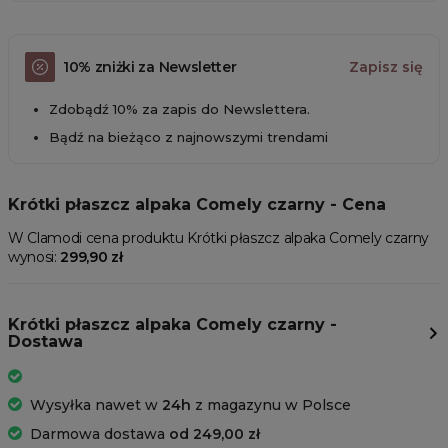
10% zniżki za Newsletter
Zapisz się
Zdobądź 10% za zapis do Newslettera.
Bądź na bieżąco z najnowszymi trendami
Krótki płaszcz alpaka Comely czarny - Cena
W Clamodi cena produktu Krótki płaszcz alpaka Comely czarny
wynosi:
299,90 zł
Krótki płaszcz alpaka Comely czarny -
Dostawa
Wysyłka nawet w
24h
z magazynu w Polsce
Darmowa dostawa
od 249,00 zł