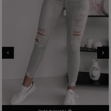
Dodaj do koszyka