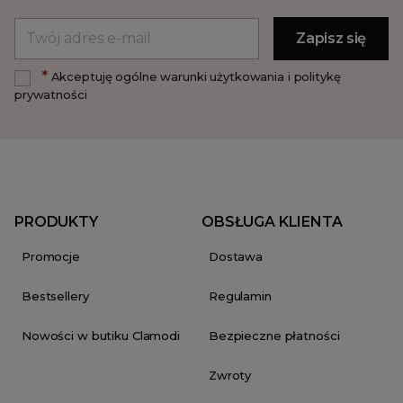
*
Akceptuję ogólne warunki użytkowania i politykę
prywatności
PRODUKTY
OBSŁUGA KLIENTA
Promocje
Dostawa
Bestsellery
Regulamin
Nowości w butiku Clamodi
Bezpieczne płatności
Zwroty