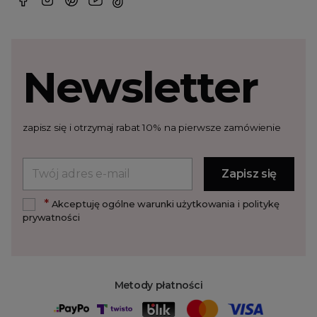
Newsletter
zapisz się i otrzymaj rabat 10% na pierwsze zamówienie
*
Akceptuję ogólne warunki użytkowania i politykę
prywatności
Metody płatności