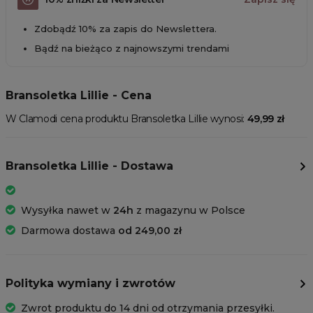
Zdobądź 10% za zapis do Newslettera.
Bądź na bieżąco z najnowszymi trendami
Bransoletka Lillie - Cena
W Clamodi cena produktu Bransoletka Lillie wynosi:
49,99 zł
Bransoletka Lillie - Dostawa
Wysyłka nawet w
24h
z magazynu w Polsce
Darmowa dostawa
od 249,00 zł
Polityka wymiany i zwrotów
Zwrot produktu do 14 dni od otrzymania przesyłki.