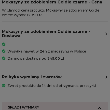
Mokasyny ze zdobieniem Goldie czarne - Cena
W Clamodi cena produktu Mokasyny ze zdobieniem Goldie
czarne wynosi:
129,90 zł
Mokasyny ze zdobieniem Goldie czarne -
Dostawa
Wysyłka nawet w
24h
z magazynu w Polsce
Darmowa dostawa
od 249,00 zł
Polityka wymiany i zwrotów
Zwrot produktu do 14 dni od otrzymania przesyłki.
SKŁAD I WYMIARY