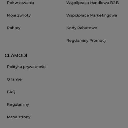
Pokwitowania
Współpraca Handlowa B2B
Moje zwroty
Współpraca Marketingowa
Rabaty
Kody Rabatowe
Regulaminy Promocji
CLAMODI
Polityka prywatności
O firmie
FAQ
Regulaminy
Mapa strony