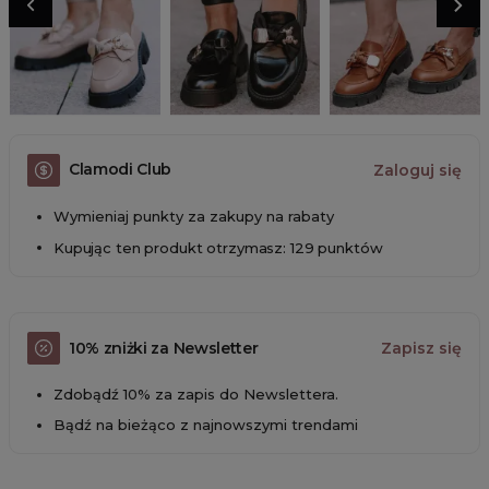
Clamodi Club
Zaloguj się
Wymieniaj punkty za zakupy na rabaty
Kupując ten produkt otrzymasz: 129 punktów
10% zniżki za Newsletter
Zapisz się
Zdobądź 10% za zapis do Newslettera.
Bądź na bieżąco z najnowszymi trendami