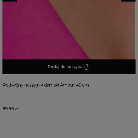
Dodaj do koszyka
Podwójny naszyjnik damski Amour, 45 cm
59,99 zł