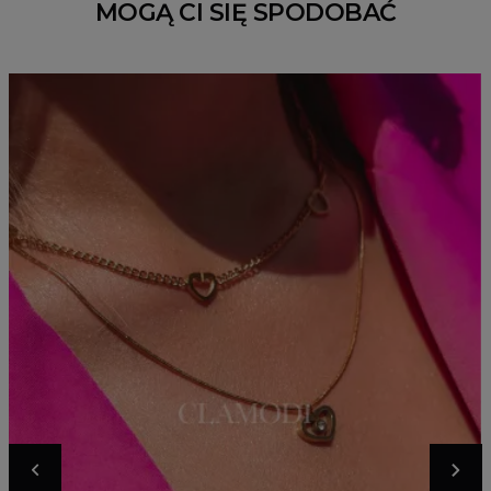
MOGĄ CI SIĘ SPODOBAĆ