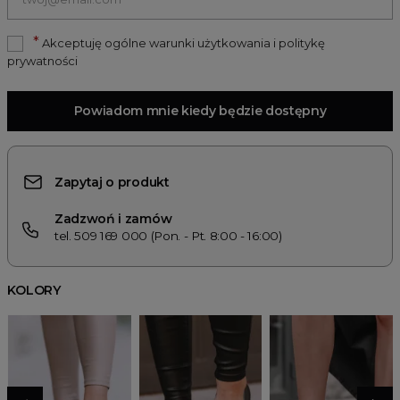
*
Akceptuję ogólne warunki użytkowania i politykę
prywatności
Powiadom mnie kiedy będzie dostępny
Zapytaj o produkt
Zadzwoń i zamów
tel. 509 169 000 (Pon. - Pt. 8:00 - 16:00)
KOLORY