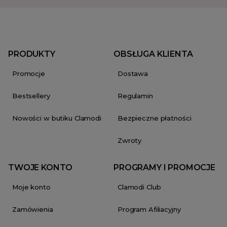
PRODUKTY
OBSŁUGA KLIENTA
Promocje
Dostawa
Bestsellery
Regulamin
Nowości w butiku Clamodi
Bezpieczne płatności
Zwroty
TWOJE KONTO
PROGRAMY I PROMOCJE
Moje konto
Clamodi Club
Zamówienia
Program Afiliacyjny