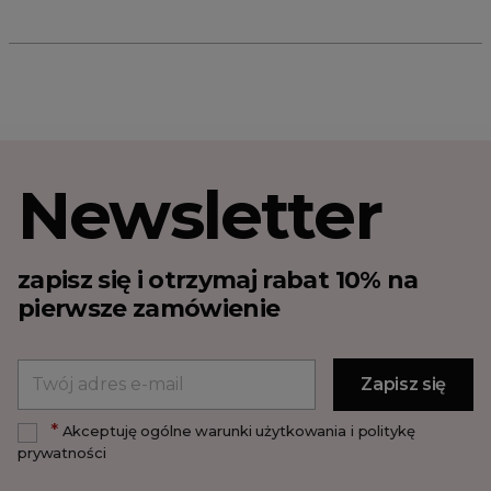
Newsletter
zapisz się i otrzymaj rabat 10% na
pierwsze zamówienie
*
Akceptuję ogólne warunki użytkowania i politykę
prywatności