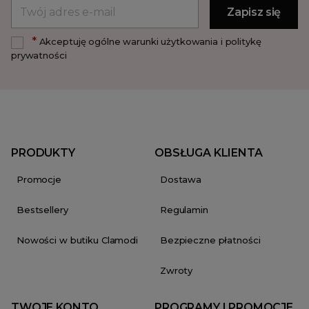
*
Akceptuję ogólne warunki użytkowania i politykę
prywatności
PRODUKTY
OBSŁUGA KLIENTA
Promocje
Dostawa
Bestsellery
Regulamin
Nowości w butiku Clamodi
Bezpieczne płatności
Zwroty
TWOJE KONTO
PROGRAMY I PROMOCJE