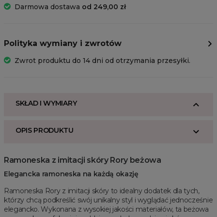
Darmowa dostawa
od 249,00 zł
Polityka wymiany i zwrotów
Zwrot produktu do 14 dni od otrzymania przesyłki.
SKŁAD I WYMIARY
OPIS PRODUKTU
Ramoneska z imitacji skóry Rory beżowa
Elegancka ramoneska na każdą okazję
Ramoneska Rory z imitacji skóry to idealny dodatek dla tych,
którzy chcą podkreślić swój unikalny styl i wyglądać jednocześnie
elegancko. Wykonana z wysokiej jakości materiałów, ta beżowa