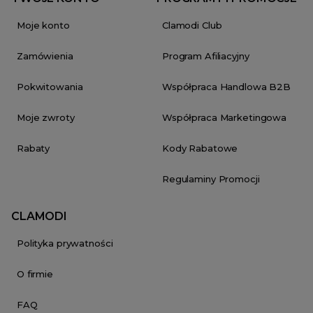
Moje konto
Clamodi Club
Zamówienia
Program Afiliacyjny
Pokwitowania
Współpraca Handlowa B2B
Moje zwroty
Współpraca Marketingowa
Rabaty
Kody Rabatowe
Regulaminy Promocji
CLAMODI
Polityka prywatności
O firmie
FAQ