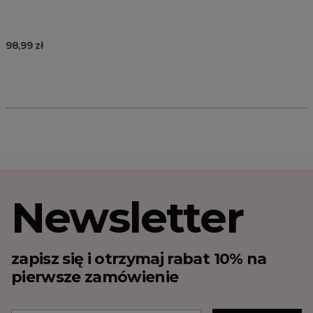
98,99 zł
Newsletter
zapisz się i otrzymaj rabat 10% na
pierwsze zamówienie