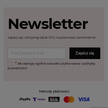
Newsletter
zapisz się i otrzymaj rabat 10% na pierwsze zamówienie
*
Akceptuję ogólne warunki użytkowania i politykę
prywatności
Metody płatności