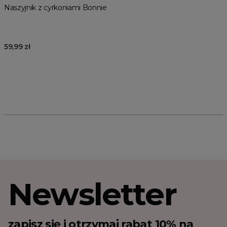
Naszyjnik z cyrkoniami Bonnie
59,99 zł
Newsletter
zapisz się i otrzymaj rabat 10% na