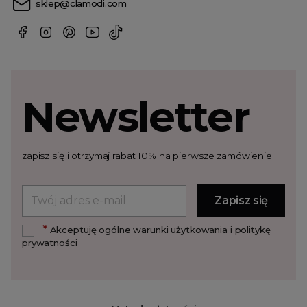
sklep@clamodi.com
Newsletter
zapisz się i otrzymaj rabat 10% na pierwsze zamówienie
*
Akceptuję ogólne warunki użytkowania i politykę
prywatności