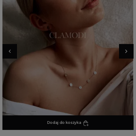
Dodaj do koszyka