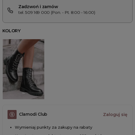
Zadzwoń i zamów
tel. 509 169 000 (Pon. - Pt. 8:00 - 16:00)
KOLORY
Clamodi Club
Zaloguj się
Wymieniaj punkty za zakupy na rabaty