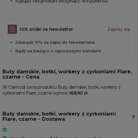
Kupując ten produkt otrzymasz: 169 punktów
10% zniżki za Newsletter
Zapisz się
Zdobądź 10% za zapis do Newslettera.
Bądź na bieżąco z najnowszymi trendami
Buty damskie, botki, workery z cyrkoniami Flare,
czarne - Cena
W Clamodi cena produktu Buty damskie, botki, workery z
cyrkoniami Flare, czarne wynosi:
169,90 zł
Buty damskie, botki, workery z cyrkoniami
Flare, czarne - Dostawa