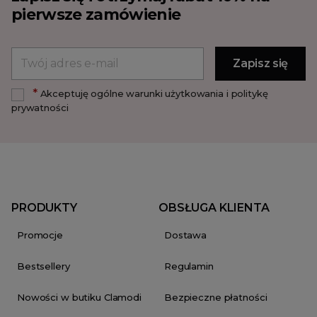
pierwsze zamówienie
*
Akceptuję ogólne warunki użytkowania i politykę
prywatności
PRODUKTY
OBSŁUGA KLIENTA
Promocje
Dostawa
Bestsellery
Regulamin
Nowości w butiku Clamodi
Bezpieczne płatności