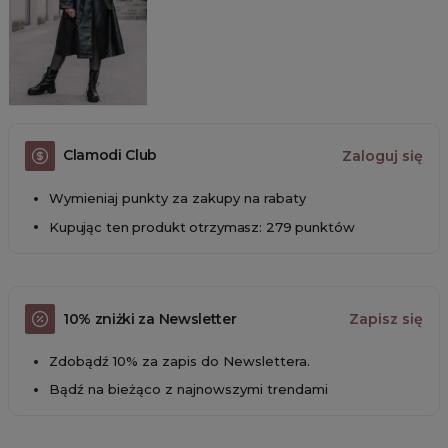
Clamodi Club
Zaloguj się
Wymieniaj punkty za zakupy na rabaty
Kupując ten produkt otrzymasz: 279 punktów
10% zniżki za Newsletter
Zapisz się
Zdobądź 10% za zapis do Newslettera.
Bądź na bieżąco z najnowszymi trendami