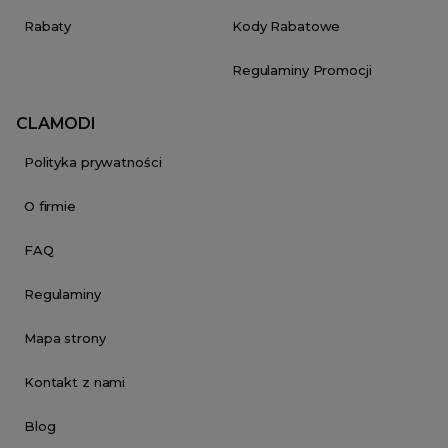
Rabaty
Kody Rabatowe
Regulaminy Promocji
CLAMODI
Polityka prywatności
O firmie
FAQ
Regulaminy
Mapa strony
Kontakt z nami
Blog