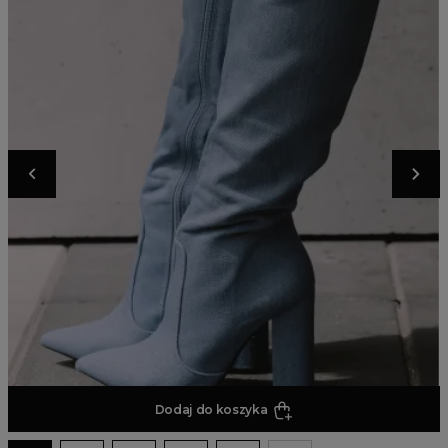
Dodaj do koszyka