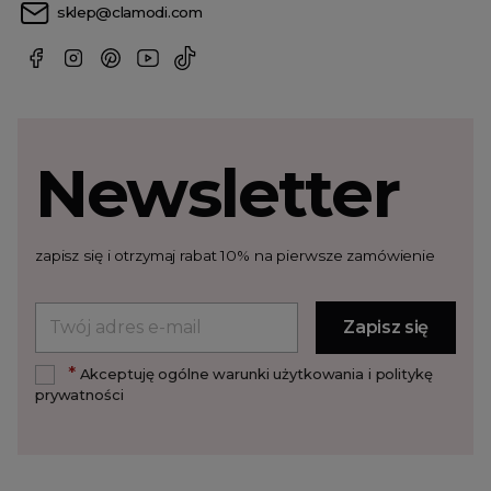
sklep@clamodi.com
Newsletter
zapisz się i otrzymaj rabat 10% na pierwsze zamówienie
*
Akceptuję ogólne warunki użytkowania i politykę
prywatności