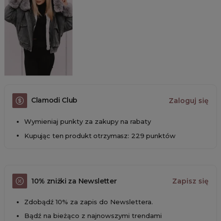
Clamodi Club
Zaloguj się
Wymieniaj punkty za zakupy na rabaty
Kupując ten produkt otrzymasz: 229 punktów
10% zniżki za Newsletter
Zapisz się
Zdobądź 10% za zapis do Newslettera.
Bądź na bieżąco z najnowszymi trendami