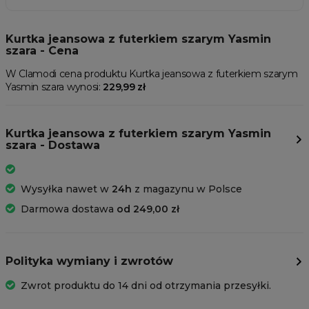
Kurtka jeansowa z futerkiem szarym Yasmin
szara - Cena
W Clamodi cena produktu Kurtka jeansowa z futerkiem szarym
Yasmin szara wynosi:
229,99 zł
Kurtka jeansowa z futerkiem szarym Yasmin
szara - Dostawa
Wysyłka nawet w
24h
z magazynu w Polsce
Darmowa dostawa
od 249,00 zł
Polityka wymiany i zwrotów
Zwrot produktu do 14 dni od otrzymania przesyłki.