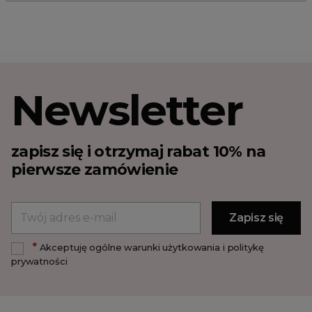
Newsletter
zapisz się i otrzymaj rabat 10% na
pierwsze zamówienie
*
Akceptuję ogólne warunki użytkowania i politykę
prywatności