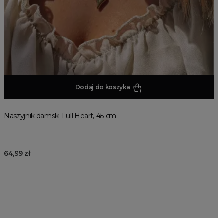
Dodaj do koszyka
Naszyjnik damski Full Heart, 45 cm
64,99 zł