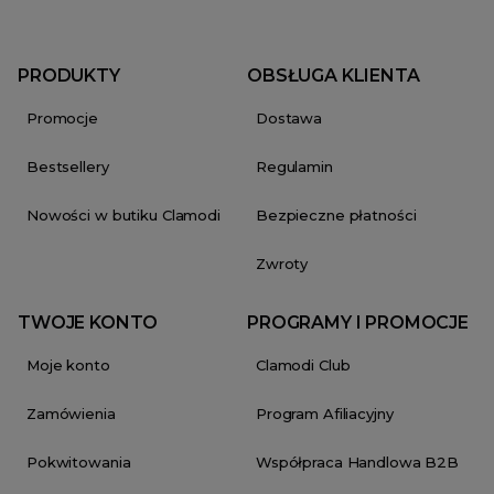
PRODUKTY
OBSŁUGA KLIENTA
Promocje
Dostawa
Bestsellery
Regulamin
Nowości w butiku Clamodi
Bezpieczne płatności
Zwroty
TWOJE KONTO
PROGRAMY I PROMOCJE
Moje konto
Clamodi Club
Zamówienia
Program Afiliacyjny
Pokwitowania
Współpraca Handlowa B2B