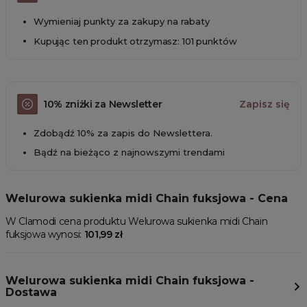
Wymieniaj punkty za zakupy na rabaty
Kupując ten produkt otrzymasz: 101 punktów
10% zniżki za Newsletter
Zapisz się
Zdobądź 10% za zapis do Newslettera.
Bądź na bieżąco z najnowszymi trendami
Welurowa sukienka midi Chain fuksjowa - Cena
W Clamodi cena produktu Welurowa sukienka midi Chain
fuksjowa wynosi:
101,99 zł
Welurowa sukienka midi Chain fuksjowa -
Dostawa