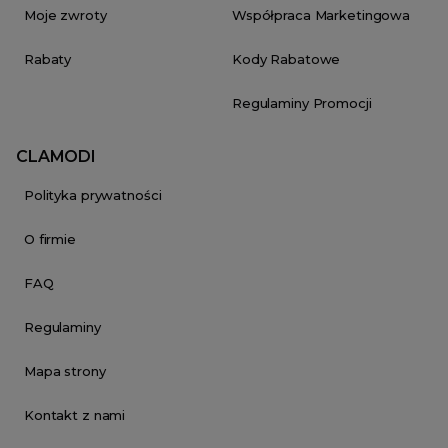
Moje zwroty
Współpraca Marketingowa
Rabaty
Kody Rabatowe
Regulaminy Promocji
CLAMODI
Polityka prywatności
O firmie
FAQ
Regulaminy
Mapa strony
Kontakt z nami