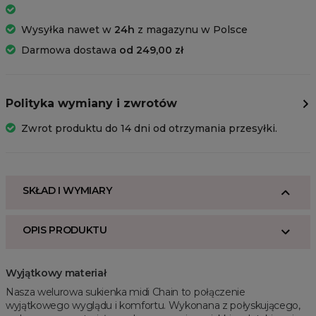
Wysyłka nawet w
24h
z magazynu w Polsce
Darmowa dostawa
od 249,00 zł
Polityka wymiany i zwrotów
Zwrot produktu do 14 dni od otrzymania przesyłki.
SKŁAD I WYMIARY
OPIS PRODUKTU
Wyjątkowy materiał
Nasza welurowa sukienka midi Chain to połączenie
wyjątkowego wyglądu i komfortu. Wykonana z połyskującego,