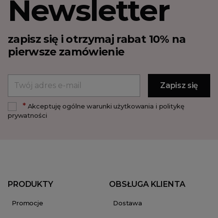
Newsletter
zapisz się i otrzymaj rabat 10% na
pierwsze zamówienie
*
Akceptuję ogólne warunki użytkowania i politykę
prywatności
PRODUKTY
OBSŁUGA KLIENTA
Promocje
Dostawa