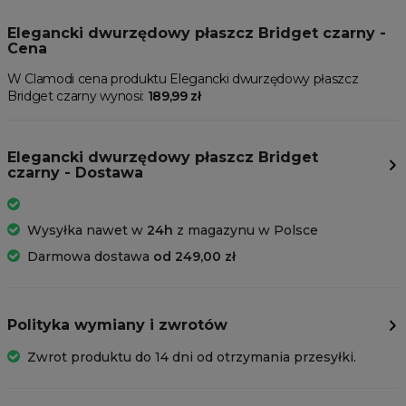
Elegancki dwurzędowy płaszcz Bridget czarny -
Cena
W Clamodi cena produktu Elegancki dwurzędowy płaszcz
Bridget czarny wynosi:
189,99 zł
Elegancki dwurzędowy płaszcz Bridget
czarny - Dostawa
Wysyłka nawet w
24h
z magazynu w Polsce
Darmowa dostawa
od 249,00 zł
Polityka wymiany i zwrotów
Zwrot produktu do 14 dni od otrzymania przesyłki.