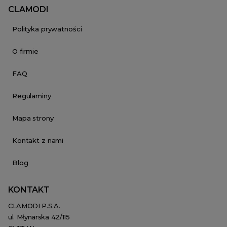
CLAMODI
Polityka prywatności
O firmie
FAQ
Regulaminy
Mapa strony
Kontakt z nami
Blog
KONTAKT
CLAMODI P.S.A.
ul. Młynarska 42/115