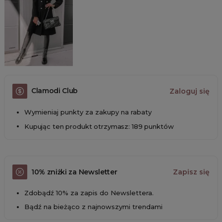
Clamodi Club
Zaloguj się
Wymieniaj punkty za zakupy na rabaty
Kupując ten produkt otrzymasz: 189 punktów
10% zniżki za Newsletter
Zapisz się
Zdobądź 10% za zapis do Newslettera.
Bądź na bieżąco z najnowszymi trendami