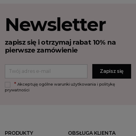
Newsletter
zapisz się i otrzymaj rabat 10% na
pierwsze zamówienie
*
Akceptuję ogólne warunki użytkowania i politykę
prywatności
PRODUKTY
OBSŁUGA KLIENTA