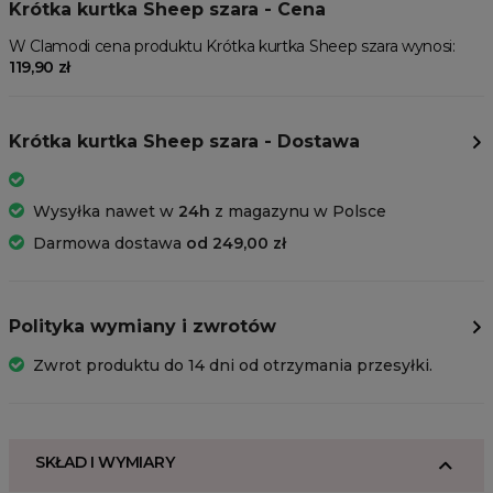
Krótka kurtka Sheep szara - Cena
W Clamodi cena produktu Krótka kurtka Sheep szara wynosi:
119,90 zł
Krótka kurtka Sheep szara - Dostawa
Wysyłka nawet w
24h
z magazynu w Polsce
Darmowa dostawa
od 249,00 zł
Polityka wymiany i zwrotów
Zwrot produktu do 14 dni od otrzymania przesyłki.
SKŁAD I WYMIARY