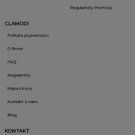
Regulaminy Promocji
CLAMODI
Polityka prywatności
O firmie
FAQ
Regulaminy
Mapa strony
Kontakt z nami
Blog
KONTAKT