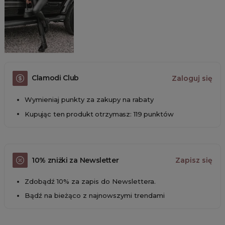
Clamodi Club
Zaloguj się
Wymieniaj punkty za zakupy na rabaty
Kupując ten produkt otrzymasz: 119 punktów
10% zniżki za Newsletter
Zapisz się
Zdobądź 10% za zapis do Newslettera.
Bądź na bieżąco z najnowszymi trendami