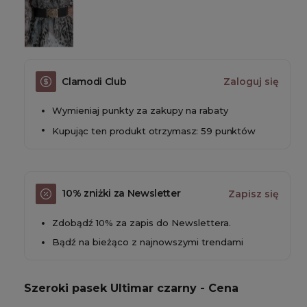
Clamodi Club
Zaloguj się
Wymieniaj punkty za zakupy na rabaty
Kupując ten produkt otrzymasz: 59 punktów
10% zniżki za Newsletter
Zapisz się
Zdobądź 10% za zapis do Newslettera.
Bądź na bieżąco z najnowszymi trendami
Szeroki pasek Ultimar czarny - Cena