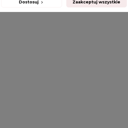
Dostosuj
Zaakceptuj wszystkie