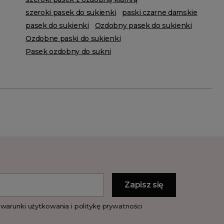
szeroki pasek do sukienki
paski czarne damskie
pasek do sukienki
Ozdobny pasek do sukienki
Ozdobne paski do sukienki
Pasek ozdobny do sukni
warunki użytkowania i politykę prywatności