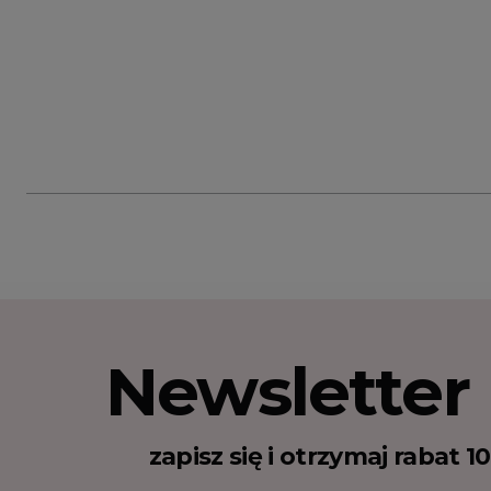
Newsletter
zapisz się i otrzymaj rabat 