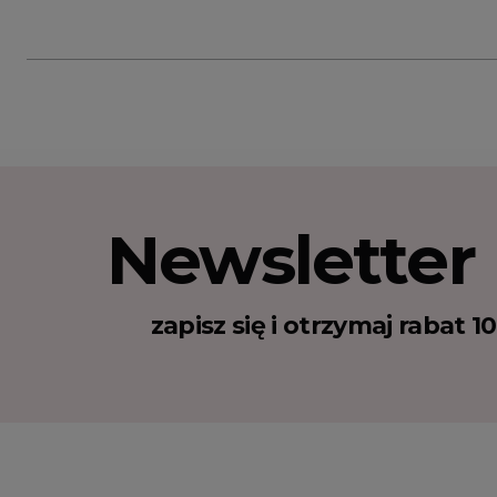
Newsletter
zapisz się i otrzymaj rabat 