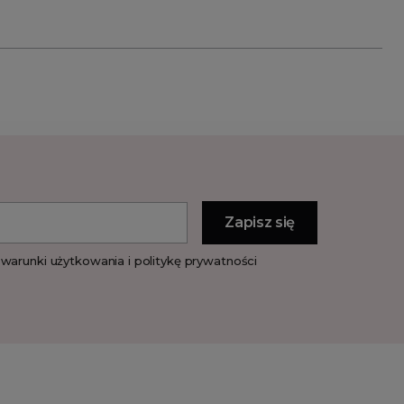
warunki użytkowania i politykę prywatności