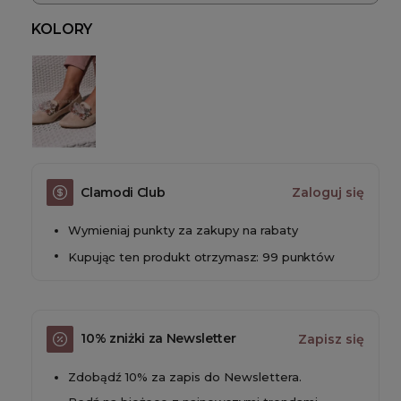
KOLORY
Clamodi Club
Zaloguj się
Wymieniaj punkty za zakupy na rabaty
Kupując ten produkt otrzymasz: 99 punktów
10% zniżki za Newsletter
Zapisz się
Zdobądź 10% za zapis do Newslettera.