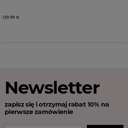
129,99 zł
Newsletter
zapisz się i otrzymaj rabat 10% na
pierwsze zamówienie