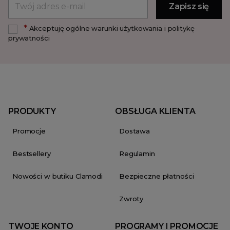
*
Akceptuję ogólne warunki użytkowania i politykę
prywatności
PRODUKTY
OBSŁUGA KLIENTA
Promocje
Dostawa
Bestsellery
Regulamin
Nowości w butiku Clamodi
Bezpieczne płatności
Zwroty
TWOJE KONTO
PROGRAMY I PROMOCJE