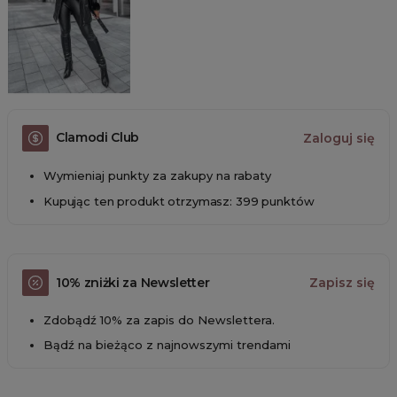
Clamodi Club
Zaloguj się
Wymieniaj punkty za zakupy na rabaty
Kupując ten produkt otrzymasz: 399 punktów
10% zniżki za Newsletter
Zapisz się
Zdobądź 10% za zapis do Newslettera.
Bądź na bieżąco z najnowszymi trendami