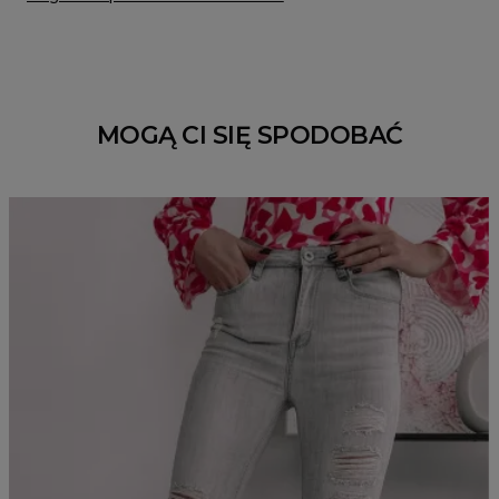
MOGĄ CI SIĘ SPODOBAĆ