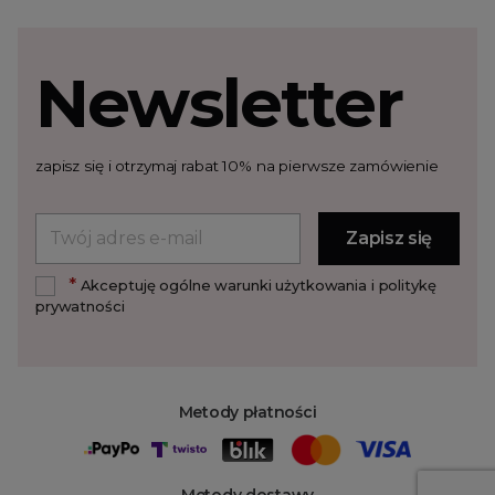
Newsletter
zapisz się i otrzymaj rabat 10% na pierwsze zamówienie
*
Akceptuję ogólne warunki użytkowania i politykę
prywatności
Metody płatności
Metody dostawy