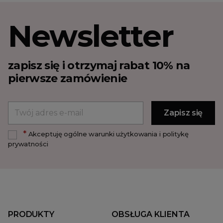
Newsletter
zapisz się i otrzymaj rabat 10% na
pierwsze zamówienie
*
Akceptuję ogólne warunki użytkowania i politykę
prywatności
PRODUKTY
OBSŁUGA KLIENTA