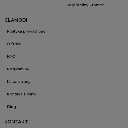
Regulaminy Promocji
CLAMODI
Polityka prywatności
O firmie
FAQ
Regulaminy
Mapa strony
Kontakt z nami
Blog
KONTAKT