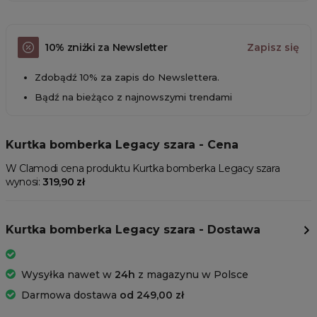
10% zniżki za Newsletter
Zapisz się
Zdobądź 10% za zapis do Newslettera.
Bądź na bieżąco z najnowszymi trendami
Kurtka bomberka Legacy szara - Cena
W Clamodi cena produktu Kurtka bomberka Legacy szara
wynosi:
319,90 zł
Kurtka bomberka Legacy szara - Dostawa
Wysyłka nawet w
24h
z magazynu w Polsce
Darmowa dostawa
od 249,00 zł