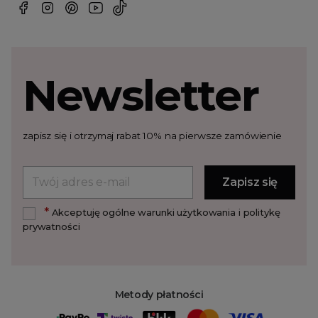
Newsletter
zapisz się i otrzymaj rabat 10% na pierwsze zamówienie
*
Akceptuję ogólne warunki użytkowania i politykę
prywatności
Metody płatności