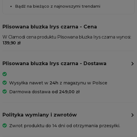
Bądź na bieżąco z najnowszymi trendami
Plisowana bluzka Irys czarna - Cena
W Clamodi cena produktu Plisowana bluzka Irys czarna wynosi:
139,90 zł
Plisowana bluzka Irys czarna - Dostawa
Wysyłka nawet w
24h
z magazynu w Polsce
Darmowa dostawa
od 249,00 zł
Polityka wymiany i zwrotów
Zwrot produktu do 14 dni od otrzymania przesyłki.