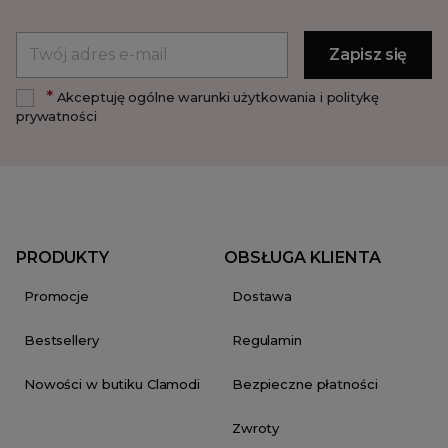
*
Akceptuję ogólne warunki użytkowania i politykę
prywatności
PRODUKTY
OBSŁUGA KLIENTA
Promocje
Dostawa
Bestsellery
Regulamin
Nowości w butiku Clamodi
Bezpieczne płatności
Zwroty