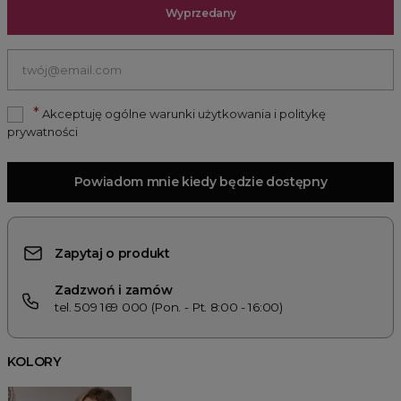
Wyprzedany
*
Akceptuję ogólne warunki użytkowania i politykę
prywatności
Powiadom mnie kiedy będzie dostępny
Zapytaj o produkt
Zadzwoń i zamów
tel. 509 169 000 (Pon. - Pt. 8:00 - 16:00)
KOLORY