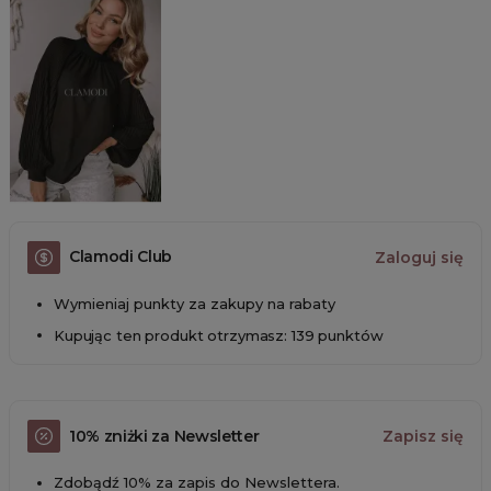
Clamodi Club
Zaloguj się
Wymieniaj punkty za zakupy na rabaty
Kupując ten produkt otrzymasz: 139 punktów
10% zniżki za Newsletter
Zapisz się
Zdobądź 10% za zapis do Newslettera.