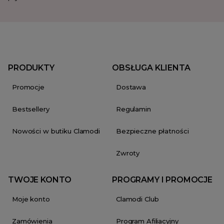
PRODUKTY
OBSŁUGA KLIENTA
Promocje
Dostawa
Bestsellery
Regulamin
Nowości w butiku Clamodi
Bezpieczne płatności
Zwroty
TWOJE KONTO
PROGRAMY I PROMOCJE
Moje konto
Clamodi Club
Zamówienia
Program Afiliacyjny