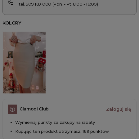
tel. 509 169 000 (Pon. - Pt. 8:00 - 16:00)
KOLORY
Clamodi Club
Zaloguj się
Wymieniaj punkty za zakupy na rabaty
Kupując ten produkt otrzymasz: 169 punktów