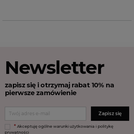
Newsletter
zapisz się i otrzymaj rabat 10% na
pierwsze zamówienie
*
Akceptuję ogólne warunki użytkowania i politykę
prywatności