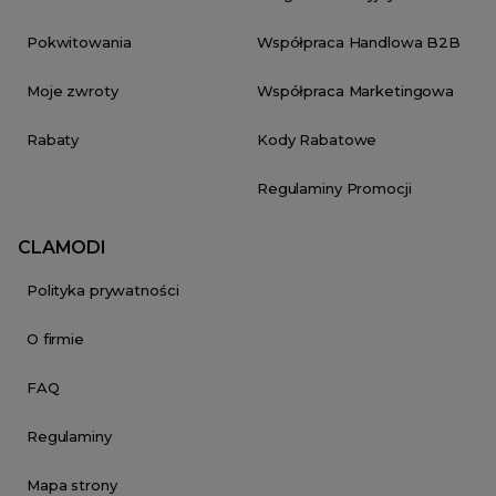
Pokwitowania
Współpraca Handlowa B2B
Moje zwroty
Współpraca Marketingowa
Rabaty
Kody Rabatowe
Regulaminy Promocji
CLAMODI
Polityka prywatności
O firmie
FAQ
Regulaminy
Mapa strony