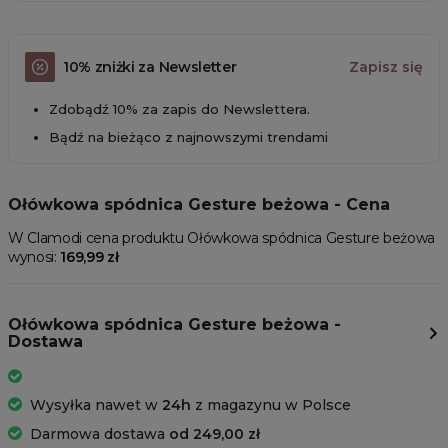
10% zniżki za Newsletter
Zapisz się
Zdobądź 10% za zapis do Newslettera.
Bądź na bieżąco z najnowszymi trendami
Ołówkowa spódnica Gesture beżowa - Cena
W Clamodi cena produktu Ołówkowa spódnica Gesture beżowa
wynosi:
169,99 zł
Ołówkowa spódnica Gesture beżowa -
Dostawa
Wysyłka nawet w
24h
z magazynu w Polsce
Darmowa dostawa
od 249,00 zł