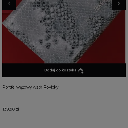
Dodaj do koszyka
Portfel wężowy wzór Rovicky
139,90 zł