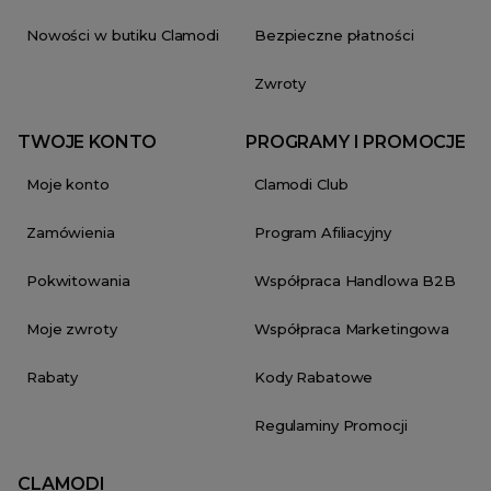
Nowości w butiku Clamodi
Bezpieczne płatności
Zwroty
TWOJE KONTO
PROGRAMY I PROMOCJE
Moje konto
Clamodi Club
Zamówienia
Program Afiliacyjny
Pokwitowania
Współpraca Handlowa B2B
Moje zwroty
Współpraca Marketingowa
Rabaty
Kody Rabatowe
Regulaminy Promocji
CLAMODI