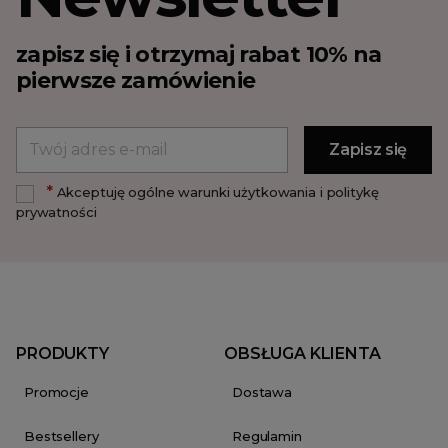
zapisz się i otrzymaj rabat 10% na
pierwsze zamówienie
*
Akceptuję ogólne warunki użytkowania i politykę
prywatności
PRODUKTY
OBSŁUGA KLIENTA
Promocje
Dostawa
Bestsellery
Regulamin