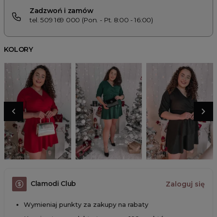
Zadzwoń i zamów
tel. 509 169 000 (Pon. - Pt. 8:00 - 16:00)
KOLORY
Clamodi Club
Zaloguj się
Wymieniaj punkty za zakupy na rabaty