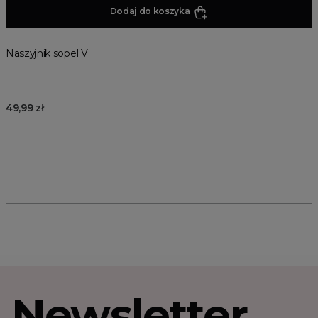
Dodaj do koszyka
Naszyjnik sopel V
49,99 zł
Newsletter