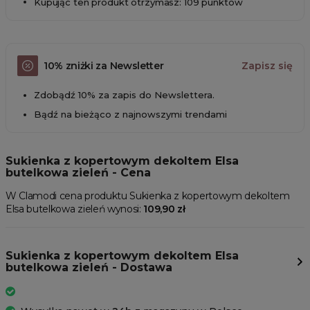
Kupując ten produkt otrzymasz: 109 punktów
10% zniżki za Newsletter
Zapisz się
Zdobądź 10% za zapis do Newslettera.
Bądź na bieżąco z najnowszymi trendami
Sukienka z kopertowym dekoltem Elsa
butelkowa zieleń - Cena
W Clamodi cena produktu Sukienka z kopertowym dekoltem
Elsa butelkowa zieleń wynosi:
109,90 zł
Sukienka z kopertowym dekoltem Elsa
butelkowa zieleń - Dostawa