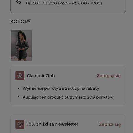
tel. 509 169 000 (Pon. - Pt. 8:00 - 16:00)
KOLORY
Clamodi Club
Zaloguj się
Wymieniaj punkty za zakupy na rabaty
Kupując ten produkt otrzymasz: 299 punktów
10% zniżki za Newsletter
Zapisz się