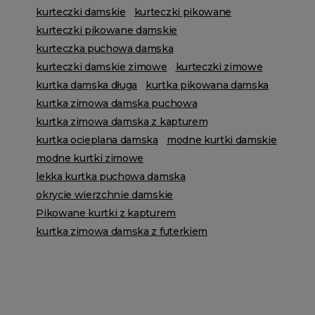
kurteczki damskie
kurteczki pikowane
kurteczki pikowane damskie
kurteczka puchowa damska
kurteczki damskie zimowe
kurteczki zimowe
kurtka damska długa
kurtka pikowana damska
kurtka zimowa damska puchowa
kurtka zimowa damska z kapturem
kurtka ocieplana damska
modne kurtki damskie
modne kurtki zimowe
lekka kurtka puchowa damska
okrycie wierzchnie damskie
Pikowane kurtki z kapturem
kurtka zimowa damska z futerkiem