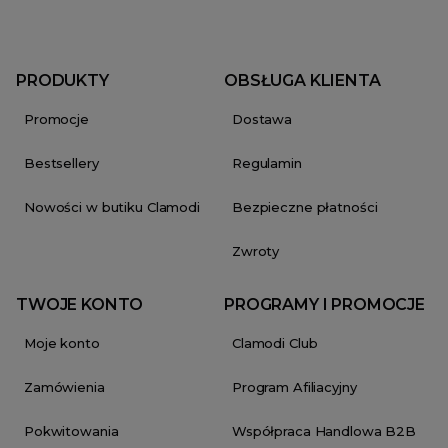
PRODUKTY
OBSŁUGA KLIENTA
Promocje
Dostawa
Bestsellery
Regulamin
Nowości w butiku Clamodi
Bezpieczne płatności
Zwroty
TWOJE KONTO
PROGRAMY I PROMOCJE
Moje konto
Clamodi Club
Zamówienia
Program Afiliacyjny
Pokwitowania
Współpraca Handlowa B2B