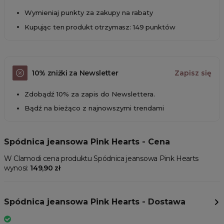
Wymieniaj punkty za zakupy na rabaty
Kupując ten produkt otrzymasz: 149 punktów
10% zniżki za Newsletter
Zapisz się
Zdobądź 10% za zapis do Newslettera.
Bądź na bieżąco z najnowszymi trendami
Spódnica jeansowa Pink Hearts - Cena
W Clamodi cena produktu Spódnica jeansowa Pink Hearts
wynosi:
149,90 zł
Spódnica jeansowa Pink Hearts - Dostawa