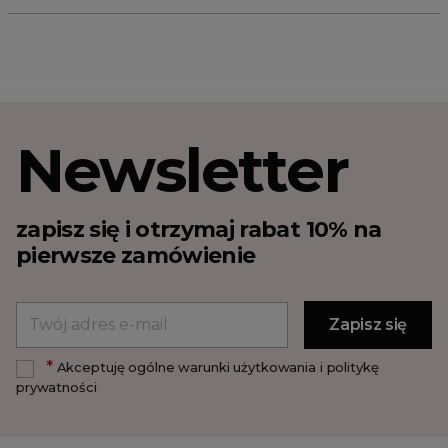
Newsletter
zapisz się i otrzymaj rabat 10% na
pierwsze zamówienie
*
Akceptuję ogólne warunki użytkowania i politykę
prywatności