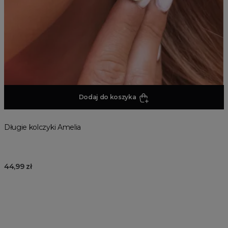
Dodaj do koszyka
Długie kolczyki Amelia
44,99 zł