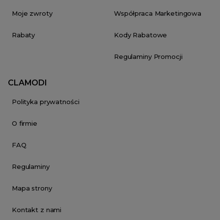
Moje zwroty
Współpraca Marketingowa
Rabaty
Kody Rabatowe
Regulaminy Promocji
CLAMODI
Polityka prywatności
O firmie
FAQ
Regulaminy
Mapa strony
Kontakt z nami