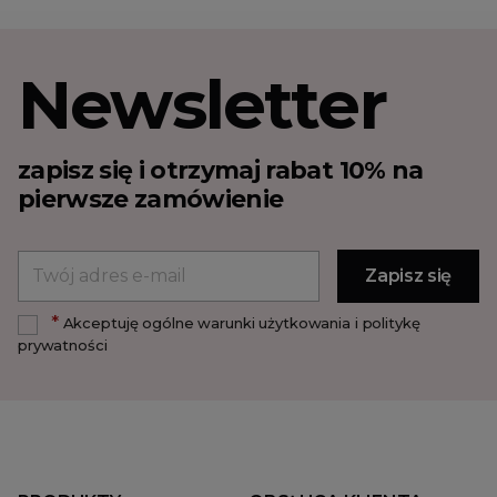
Newsletter
zapisz się i otrzymaj rabat 10% na
pierwsze zamówienie
*
Akceptuję ogólne warunki użytkowania i politykę
prywatności