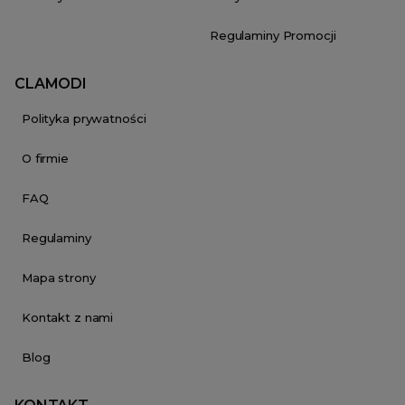
Regulaminy Promocji
CLAMODI
Polityka prywatności
O firmie
FAQ
Regulaminy
Mapa strony
Kontakt z nami
Blog