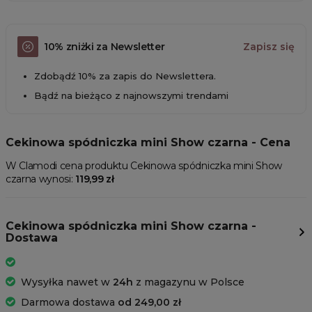
10% zniżki za Newsletter
Zapisz się
Zdobądź 10% za zapis do Newslettera.
Bądź na bieżąco z najnowszymi trendami
Cekinowa spódniczka mini Show czarna - Cena
W Clamodi cena produktu Cekinowa spódniczka mini Show
czarna wynosi:
119,99 zł
Cekinowa spódniczka mini Show czarna -
Dostawa
Wysyłka nawet w
24h
z magazynu w Polsce
Darmowa dostawa
od 249,00 zł