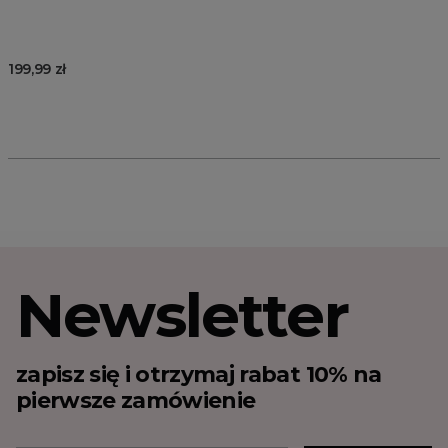
199,99 zł
Newsletter
zapisz się i otrzymaj rabat 10% na
pierwsze zamówienie