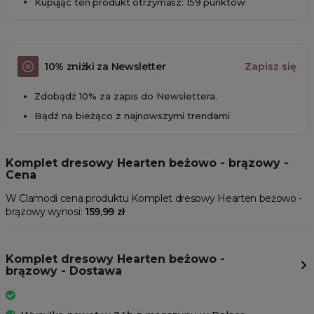
Kupując ten produkt otrzymasz: 159 punktów
10% zniżki za Newsletter
Zapisz się
Zdobądź 10% za zapis do Newslettera.
Bądź na bieżąco z najnowszymi trendami
Komplet dresowy Hearten beżowo - brązowy -
Cena
W Clamodi cena produktu Komplet dresowy Hearten beżowo -
brązowy wynosi:
159,99 zł
Komplet dresowy Hearten beżowo -
brązowy - Dostawa