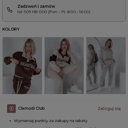
Zadzwoń i zamów
tel. 509 169 000 (Pon. - Pt. 8:00 - 16:00)
KOLORY
Clamodi Club
Zaloguj się
Wymieniaj punkty za zakupy na rabaty