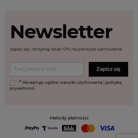
Newsletter
zapisz się i otrzymaj rabat 10% na pierwsze zamówienie
*
Akceptuję ogólne warunki użytkowania i politykę
prywatności
Metody płatności