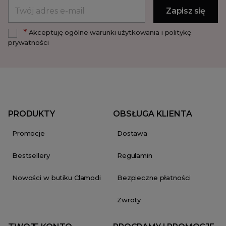
*
Akceptuję ogólne warunki użytkowania i politykę
prywatności
PRODUKTY
OBSŁUGA KLIENTA
Promocje
Dostawa
Bestsellery
Regulamin
Nowości w butiku Clamodi
Bezpieczne płatności
Zwroty