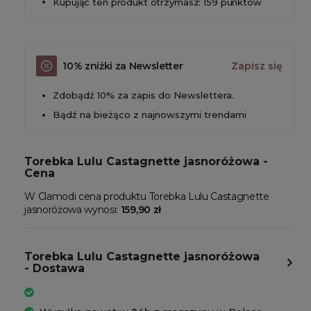
Kupując ten produkt otrzymasz: 159 punktów
10% zniżki za Newsletter
Zapisz się
Zdobądź 10% za zapis do Newslettera.
Bądź na bieżąco z najnowszymi trendami
Torebka Lulu Castagnette jasnoróżowa -
Cena
W Clamodi cena produktu Torebka Lulu Castagnette
jasnoróżowa wynosi:
159,90 zł
Torebka Lulu Castagnette jasnoróżowa
- Dostawa