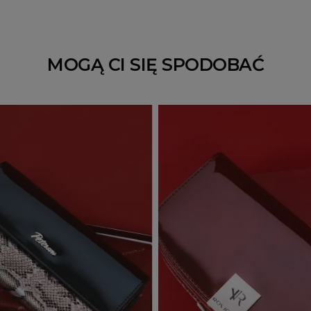
MOGĄ CI SIĘ SPODOBAĆ