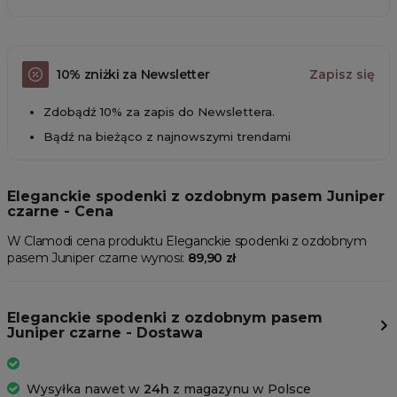
10% zniżki za Newsletter
Zapisz się
Zdobądź 10% za zapis do Newslettera.
Bądź na bieżąco z najnowszymi trendami
Eleganckie spodenki z ozdobnym pasem Juniper
czarne - Cena
W Clamodi cena produktu Eleganckie spodenki z ozdobnym
pasem Juniper czarne wynosi:
89,90 zł
Eleganckie spodenki z ozdobnym pasem
Juniper czarne - Dostawa
Wysyłka nawet w
24h
z magazynu w Polsce