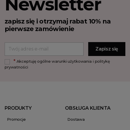
Newsletter
zapisz się i otrzymaj rabat 10% na
pierwsze zamówienie
*
Akceptuję ogólne warunki użytkowania i politykę
prywatności
PRODUKTY
OBSŁUGA KLIENTA
Promocje
Dostawa