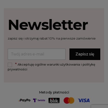
Newsletter
zapisz się i otrzymaj rabat 10% na pierwsze zamówienie
*
Akceptuję ogólne warunki użytkowania i politykę
prywatności
Metody płatności