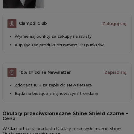
Clamodi Club
Zaloguj się
Wymieniaj punkty za zakupy na rabaty
Kupując ten produkt otrzymasz: 69 punktów
10% zniżki za Newsletter
Zapisz się
Zdobądź 10% za zapis do Newslettera.
Bądź na bieżąco z najnowszymi trendami
Okulary przeciwsłoneczne Shine Shield czarne -
Cena
W Clamodi cena produktu Okulary przeciwsłoneczne Shine