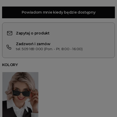
Powiadom mnie kiedy będzie dostępny
Zapytaj o produkt
Zadzwoń i zamów
tel. 509 169 000 (Pon. - Pt. 8:00 - 16:00)
KOLORY