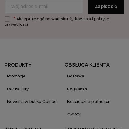
*
Akceptuję ogólne warunki użytkowania i politykę
prywatności
PRODUKTY
OBSŁUGA KLIENTA
Promocje
Dostawa
Bestsellery
Regulamin
Nowości w butiku Clamodi
Bezpieczne płatności
Zwroty