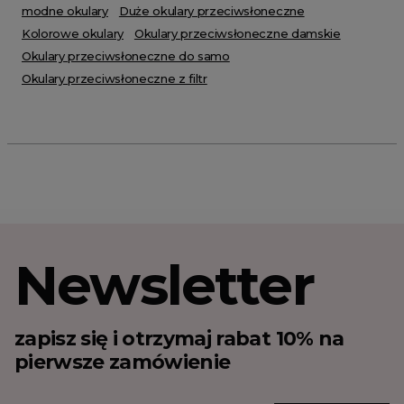
modne okulary
Duże okulary przeciwsłoneczne
Kolorowe okulary
Okulary przeciwsłoneczne damskie
Okulary przeciwsłoneczne do samo
Okulary przeciwsłoneczne z filtr
Newsletter
zapisz się i otrzymaj rabat 10% na
pierwsze zamówienie