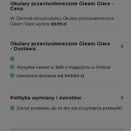
Okulary przeciwsłoneczne Gleam Glare -
Cena
W Clamodi cena produktu Okulary przeciwsłoneczne
Gleam Glare wynosi:
69,99 zł
Okulary przeciwsłoneczne Gleam Glare
- Dostawa
Wysyłka nawet w
24h
z magazynu w Polsce
Darmowa dostawa
od 249,00 zł
Polityka wymiany i zwrotów
Zwrot produktu do 14 dni od otrzymania przesyłki.