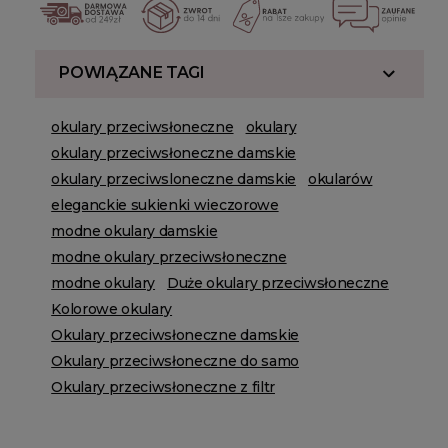
POWIĄZANE TAGI
okulary przeciwsłoneczne
okulary
okulary przeciwsłoneczne damskie
okulary przeciwsloneczne damskie
okularów
eleganckie sukienki wieczorowe
modne okulary damskie
modne okulary przeciwsłoneczne
modne okulary
Duże okulary przeciwsłoneczne
Kolorowe okulary
Okulary przeciwsłoneczne damskie
Okulary przeciwsłoneczne do samo
Okulary przeciwsłoneczne z filtr