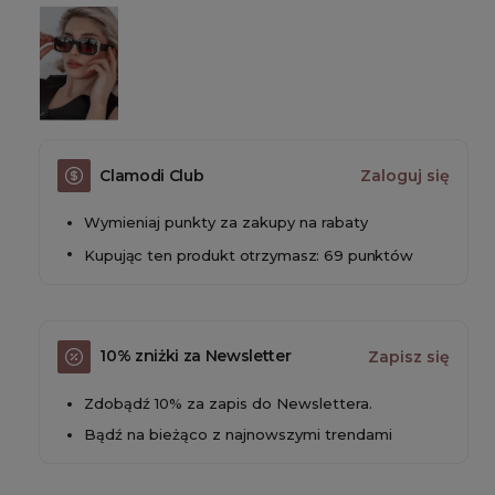
Clamodi Club
Zaloguj się
Wymieniaj punkty za zakupy na rabaty
Kupując ten produkt otrzymasz: 69 punktów
10% zniżki za Newsletter
Zapisz się
Zdobądź 10% za zapis do Newslettera.
Bądź na bieżąco z najnowszymi trendami