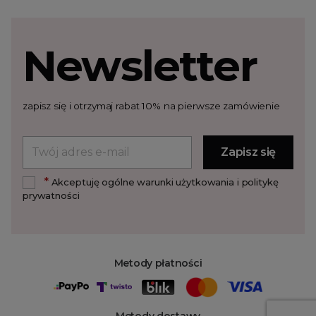
Newsletter
zapisz się i otrzymaj rabat 10% na pierwsze zamówienie
*
Akceptuję ogólne warunki użytkowania i politykę
prywatności
Metody płatności
Metody dostawy