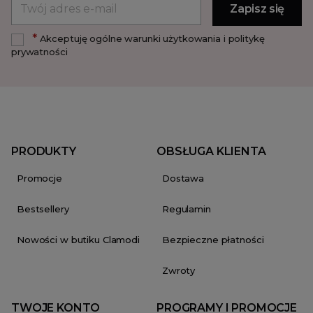
*
Akceptuję ogólne warunki użytkowania i politykę
prywatności
PRODUKTY
OBSŁUGA KLIENTA
Promocje
Dostawa
Bestsellery
Regulamin
Nowości w butiku Clamodi
Bezpieczne płatności
Zwroty
TWOJE KONTO
PROGRAMY I PROMOCJE