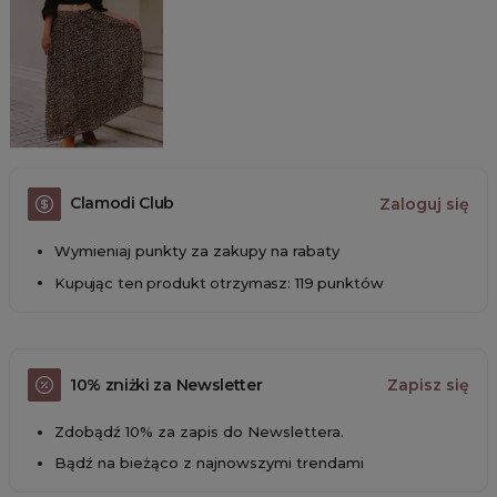
Clamodi Club
Zaloguj się
Wymieniaj punkty za zakupy na rabaty
Kupując ten produkt otrzymasz: 119 punktów
10% zniżki za Newsletter
Zapisz się
Zdobądź 10% za zapis do Newslettera.
Bądź na bieżąco z najnowszymi trendami