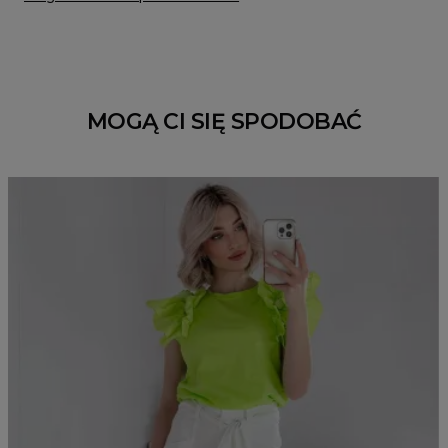
MOGĄ CI SIĘ SPODOBAĆ