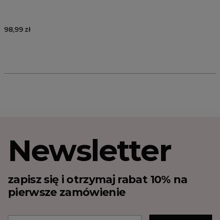
98,99 zł
Newsletter
zapisz się i otrzymaj rabat 10% na
pierwsze zamówienie