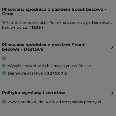
Plisowana spódnica z paskiem Scout beżowa -
Cena
W Clamodi cena produktu Plisowana spódnica z paskiem Scout
beżowa wynosi:
119,99 zł
Plisowana spódnica z paskiem Scout
beżowa - Dostawa
Wysyłka nawet w
24h
z magazynu w Polsce
Darmowa dostawa
od 249,00 zł
Polityka wymiany i zwrotów
Zwrot produktu do 14 dni od otrzymania przesyłki.