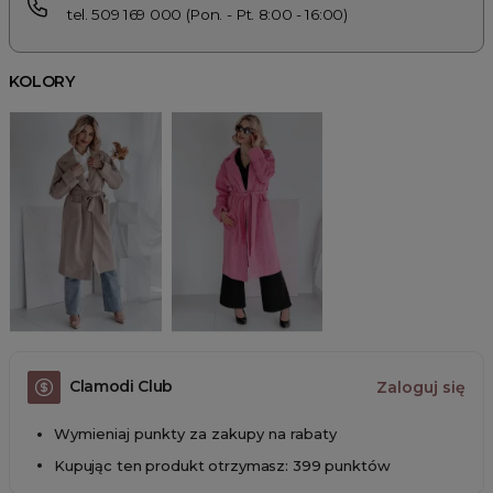
tel. 509 169 000 (Pon. - Pt. 8:00 - 16:00)
KOLORY
Clamodi Club
Zaloguj się
Wymieniaj punkty za zakupy na rabaty
Kupując ten produkt otrzymasz: 399 punktów