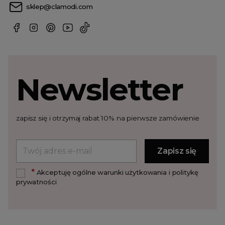
sklep@clamodi.com
Newsletter
zapisz się i otrzymaj rabat 10% na pierwsze zamówienie
*
Akceptuję ogólne warunki użytkowania i politykę
prywatności