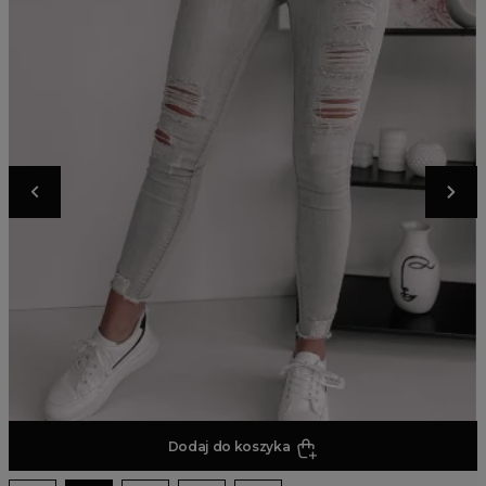
Dodaj do koszyka