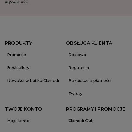
prywatności
PRODUKTY
OBSŁUGA KLIENTA
Promocje
Dostawa
Bestsellery
Regulamin
Nowości w butiku Clamodi
Bezpieczne płatności
Zwroty
TWOJE KONTO
PROGRAMY I PROMOCJE
Moje konto
Clamodi Club