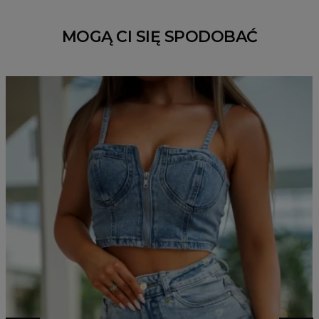
MOGĄ CI SIĘ SPODOBAĆ