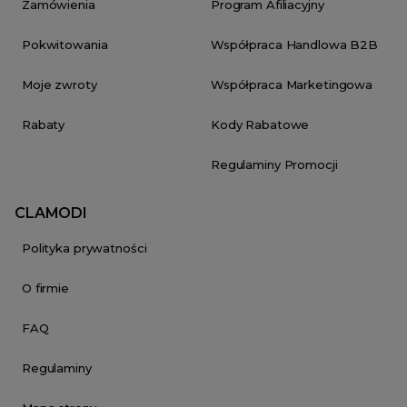
Zamówienia
Program Afiliacyjny
Pokwitowania
Współpraca Handlowa B2B
Moje zwroty
Współpraca Marketingowa
Rabaty
Kody Rabatowe
Regulaminy Promocji
CLAMODI
Polityka prywatności
O firmie
FAQ
Regulaminy