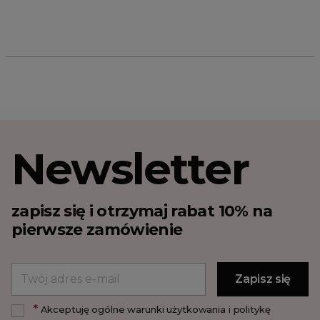
Newsletter
zapisz się i otrzymaj rabat 10% na
pierwsze zamówienie
*
Akceptuję ogólne warunki użytkowania i politykę