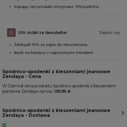
Kupując ten produkt otrzymasz: 139 punktów
10% zniżki za Newsletter
Zapisz się
Zdobądź 10% za zapis do Newslettera.
Bądź na bieżąco z najnowszymi trendami
Spódnico-spodenki z kieszeniami jeansowe
Zendaya - Cena
W Clamodi cena produktu Spódnico-spodenki z kieszeniami
jeansowe Zendaya wynosi:
139,99 zł
Spódnico-spodenki z kieszeniami jeansowe
Zendaya - Dostawa