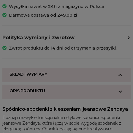
Wysyłka nawet w
24h
z magazynu w Polsce
Darmowa dostawa
od 249,00 zł
Polityka wymiany i zwrotów
Zwrot produktu do 14 dni od otrzymania przesyłki.
SKŁAD I WYMIARY
OPIS PRODUKTU
Spódnico-spodenki z kieszeniami jeansowe Zendaya
Poznaj niezwykle funkcjonalne i stylowe spódnico-spodenki
jeansowe Zendaya, które łączą w sobie wygodę spodenek z
elegancją spódnicy. Charakteryzują się one kreatywnym