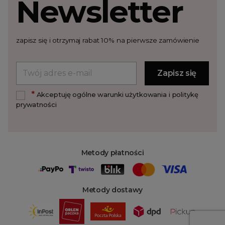
Newsletter
zapisz się i otrzymaj rabat 10% na pierwsze zamówienie
*
Akceptuję ogólne warunki użytkowania i politykę
prywatności
Metody płatności
Metody dostawy