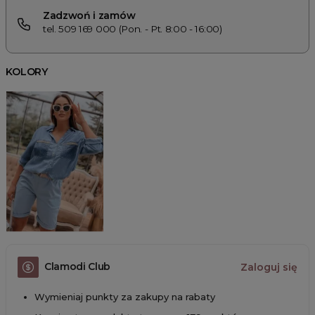
Zadzwoń i zamów
tel. 509 169 000 (Pon. - Pt. 8:00 - 16:00)
KOLORY
Clamodi Club
Zaloguj się
Wymieniaj punkty za zakupy na rabaty