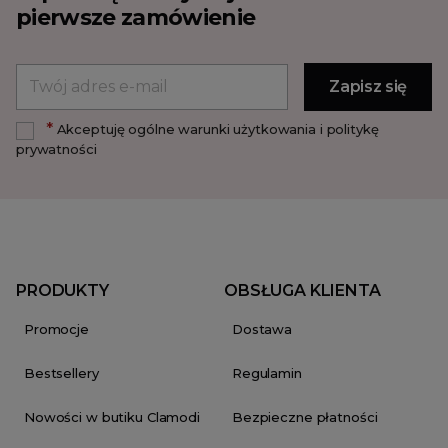
pierwsze zamówienie
*
Akceptuję ogólne warunki użytkowania i politykę
prywatności
PRODUKTY
OBSŁUGA KLIENTA
Promocje
Dostawa
Bestsellery
Regulamin
Nowości w butiku Clamodi
Bezpieczne płatności