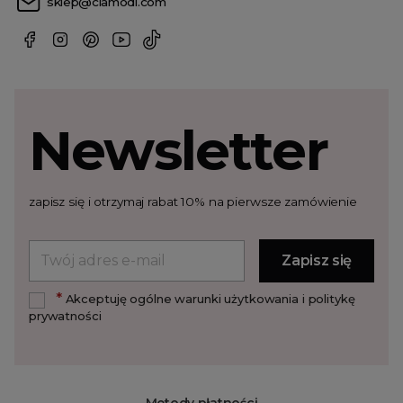
sklep@clamodi.com
Newsletter
zapisz się i otrzymaj rabat 10% na pierwsze zamówienie
*
Akceptuję ogólne warunki użytkowania i politykę
prywatności
Metody płatności