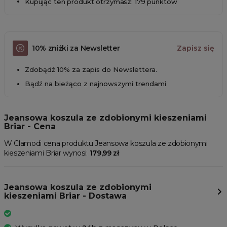
Kupując ten produkt otrzymasz: 179 punktów
10% zniżki za Newsletter
Zapisz się
Zdobądź 10% za zapis do Newslettera.
Bądź na bieżąco z najnowszymi trendami
Jeansowa koszula ze zdobionymi kieszeniami
Briar - Cena
W Clamodi cena produktu Jeansowa koszula ze zdobionymi
kieszeniami Briar wynosi:
179,99 zł
Jeansowa koszula ze zdobionymi
kieszeniami Briar - Dostawa