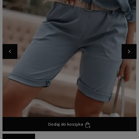
Dodaj do koszyka